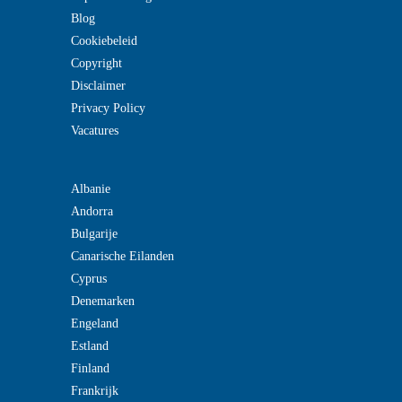
Blog
Cookiebeleid
Copyright
Disclaimer
Privacy Policy
Vacatures
Albanie
Andorra
Bulgarije
Canarische Eilanden
Cyprus
Denemarken
Engeland
Estland
Finland
Frankrijk