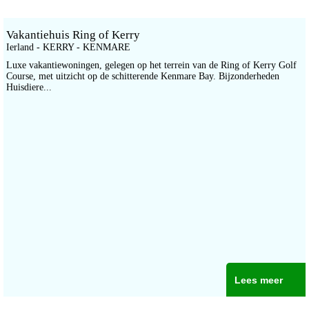
Vakantiehuis Ring of Kerry
Ierland - KERRY - KENMARE
Luxe vakantiewoningen, gelegen op het terrein van de Ring of Kerry Golf
Course, met uitzicht op de schitterende Kenmare Bay. Bijzonderheden
Huisdiere...
Lees meer