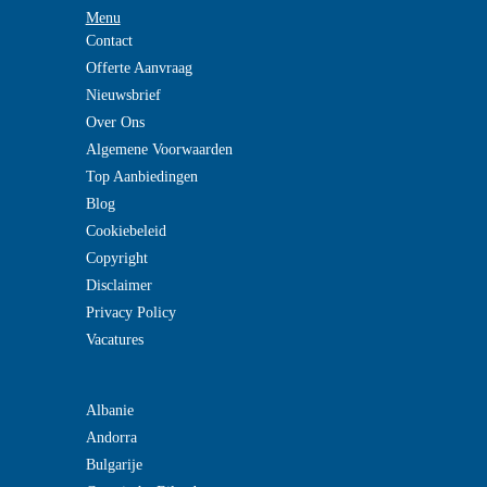
Menu
Contact
Offerte Aanvraag
Nieuwsbrief
Over Ons
Algemene Voorwaarden
Top Aanbiedingen
Blog
Cookiebeleid
Copyright
Disclaimer
Privacy Policy
Vacatures
Albanie
Andorra
Bulgarije