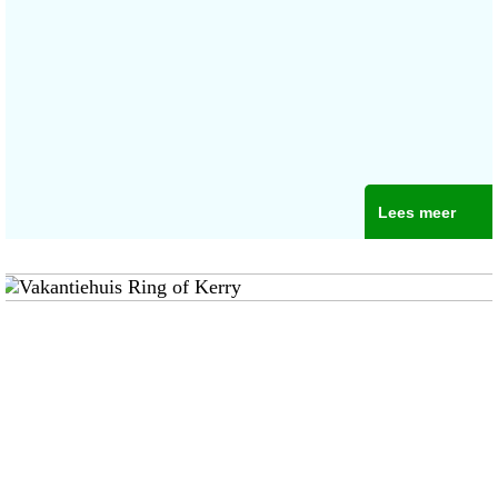
Lees meer