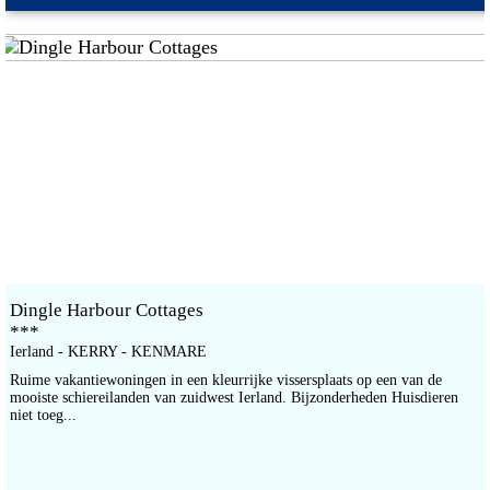
Dingle Harbour Cottages
***
Ierland - KERRY - KENMARE
Ruime vakantiewoningen in een kleurrijke vissersplaats op een van de
mooiste schiereilanden van zuidwest Ierland. Bijzonderheden Huisdieren
niet toeg...