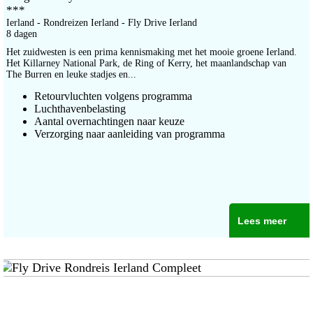
***
Ierland - Rondreizen Ierland - Fly Drive Ierland
8 dagen
Het zuidwesten is een prima kennismaking met het mooie groene Ierland.
Het Killarney National Park, de Ring of Kerry, het maanlandschap van
The Burren en leuke stadjes en...
Retourvluchten volgens programma
Luchthavenbelasting
Aantal overnachtingen naar keuze
Verzorging naar aanleiding van programma
Lees meer