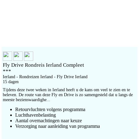
Fly Drive Rondreis Ierland Compleet
***
Ierland - Rondreizen Ierland - Fly Drive Ierland
15 dagen
Tijdens deze twee weken in Ierland heeft u de kans om veel te zien en te
beleven. De route van deze Fly en Drive is zo samengesteld dat u langs de
meeste bezienswaardighe...
Retourvluchten volgens programma
Luchthavenbelasting
Aantal overnachtingen naar keuze
Verzorging naar aanleiding van programma