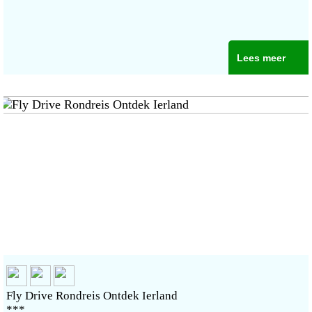
Lees meer
Fly Drive Rondreis Ontdek Ierland
***