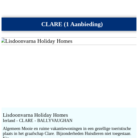
CLARE (1 Aanbieding)
Lisdoonvarna Holiday Homes
Ierland - CLARE - BALLYVAUGHAN
Algemeen Mooie en ruime vakantiewoningen in een gezellige toeristische
plaats in het graafschap Clare. Bijzonderheden Huisdieren niet toegestaan.