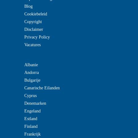
Blog
Cookiebeleid
Copyright
Disclaimer
Privacy Policy
Vacatures
Albanie
Andorra
Bulgarije
Canarische Eilanden
Cyprus
Denemarken
Engeland
Estland
Finland
Frankrijk