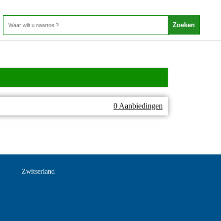
0 Aanbiedingen
Zwitserland