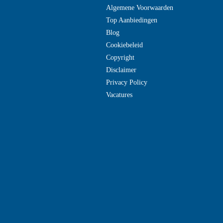
Algemene Voorwaarden
Top Aanbiedingen
Blog
Cookiebeleid
Copyright
Disclaimer
Privacy Policy
Vacatures