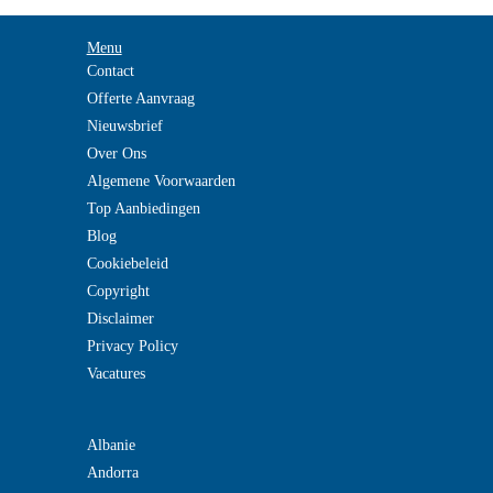
Menu
Contact
Offerte Aanvraag
Nieuwsbrief
Over Ons
Algemene Voorwaarden
Top Aanbiedingen
Blog
Cookiebeleid
Copyright
Disclaimer
Privacy Policy
Vacatures
Albanie
Andorra