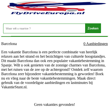
Spanje - Barcelona - Barcelona
Home
>
Barcelona
0 Aanbiedingen
Een vakantie Barcelona is een perfecte combinatie van heerlijk
relaxen aan het strand en het bezichtigen van culturele hoogstandjes.
Dit maakt Barcelona dan ook een populaire vakantiebestemming in
Spanje. Wilt u ook genieten van de zonnige charmes van Barcelona,
met het ruisen van de zee op de achtergrond? Ontdek zelf waarom
Barcelona zeer bijzondere vakantiebestemming is geworden! Boek
nu en vlieg naar de beste vakantiebestemmingen. Maak direct
gebruik van de voordeligste aanbiedingen en lastminutes bij
VakantieStunt.nl.
Geen vakanties gevonden!