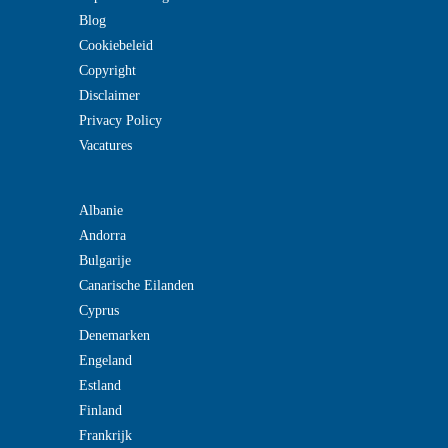
Blog
Cookiebeleid
Copyright
Disclaimer
Privacy Policy
Vacatures
Albanie
Andorra
Bulgarije
Canarische Eilanden
Cyprus
Denemarken
Engeland
Estland
Finland
Frankrijk