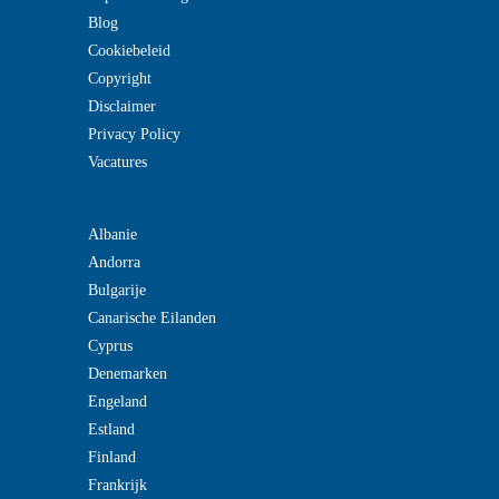
Blog
Cookiebeleid
Copyright
Disclaimer
Privacy Policy
Vacatures
Albanie
Andorra
Bulgarije
Canarische Eilanden
Cyprus
Denemarken
Engeland
Estland
Finland
Frankrijk