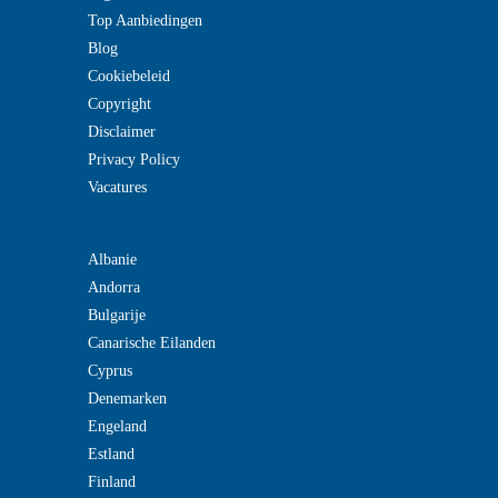
Top Aanbiedingen
Blog
Cookiebeleid
Copyright
Disclaimer
Privacy Policy
Vacatures
Albanie
Andorra
Bulgarije
Canarische Eilanden
Cyprus
Denemarken
Engeland
Estland
Finland