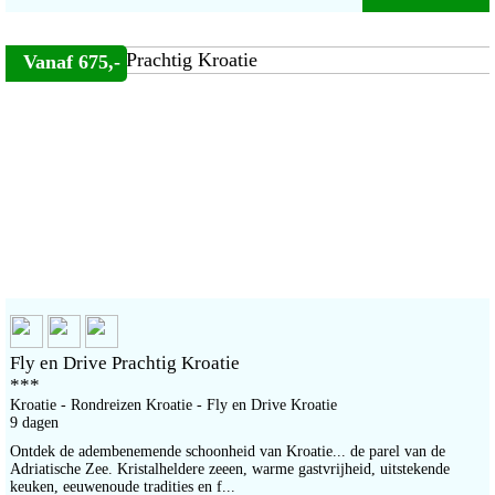
Vanaf 675,-
Fly en Drive Prachtig Kroatie
***
Kroatie - Rondreizen Kroatie - Fly en Drive Kroatie
9 dagen
Ontdek de adembenemende schoonheid van Kroatie... de parel van de
Adriatische Zee. Kristalheldere zeeen, warme gastvrijheid, uitstekende
keuken, eeuwenoude tradities en f...