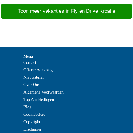
Toon meer vakanties in Fly en Drive Kroatie
Menu
Contact
Offerte Aanvraag
Nieuwsbrief
Over Ons
Algemene Voorwaarden
Top Aanbiedingen
Blog
Cookiebeleid
Copyright
Disclaimer