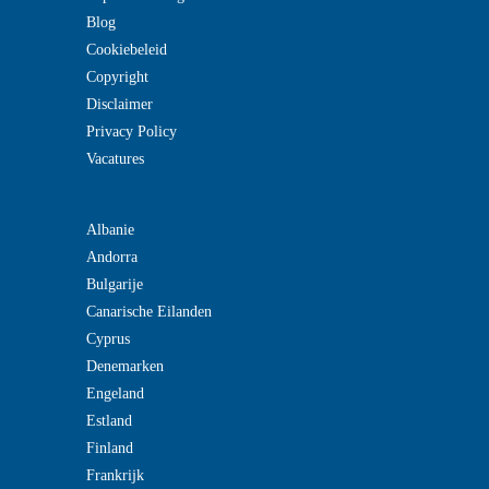
Blog
Cookiebeleid
Copyright
Disclaimer
Privacy Policy
Vacatures
Albanie
Andorra
Bulgarije
Canarische Eilanden
Cyprus
Denemarken
Engeland
Estland
Finland
Frankrijk