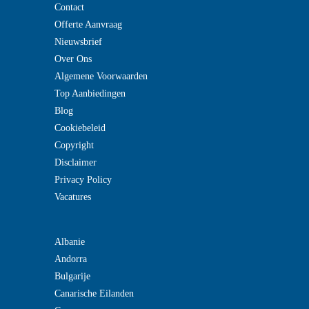
Contact
Offerte Aanvraag
Nieuwsbrief
Over Ons
Algemene Voorwaarden
Top Aanbiedingen
Blog
Cookiebeleid
Copyright
Disclaimer
Privacy Policy
Vacatures
Albanie
Andorra
Bulgarije
Canarische Eilanden