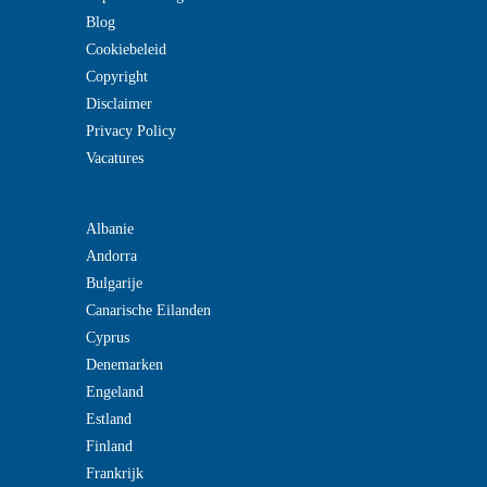
Blog
Cookiebeleid
Copyright
Disclaimer
Privacy Policy
Vacatures
Albanie
Andorra
Bulgarije
Canarische Eilanden
Cyprus
Denemarken
Engeland
Estland
Finland
Frankrijk