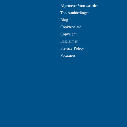
Algemene Voorwaarden
Top Aanbiedingen
Blog
Cookiebeleid
Copyright
Disclaimer
Privacy Policy
Vacatures