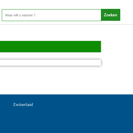
Zwitserland