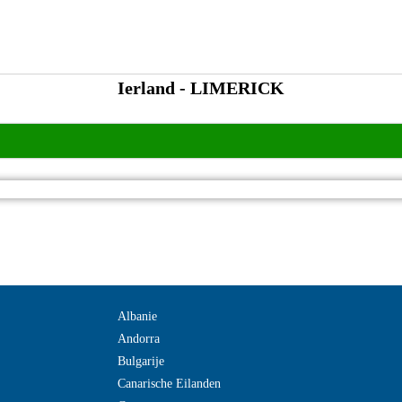
Ierland - LIMERICK
Albanie
Andorra
Bulgarije
Canarische Eilanden