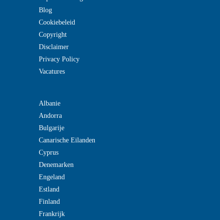
Blog
Cookiebeleid
Copyright
Disclaimer
Privacy Policy
Vacatures
Albanie
Andorra
Bulgarije
Canarische Eilanden
Cyprus
Denemarken
Engeland
Estland
Finland
Frankrijk