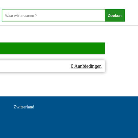
0 Aanbiedingen
Zwitserland