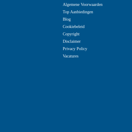
Algemene Voorwaarden
Top Aanbiedingen
Blog
Cookiebeleid
Copyright
Disclaimer
Privacy Policy
Vacatures