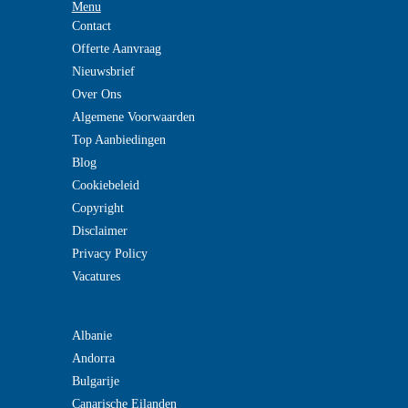
Menu
Contact
Offerte Aanvraag
Nieuwsbrief
Over Ons
Algemene Voorwaarden
Top Aanbiedingen
Blog
Cookiebeleid
Copyright
Disclaimer
Privacy Policy
Vacatures
Albanie
Andorra
Bulgarije
Canarische Eilanden