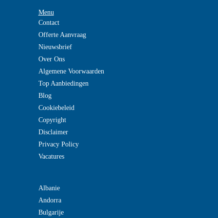
Menu
Contact
Offerte Aanvraag
Nieuwsbrief
Over Ons
Algemene Voorwaarden
Top Aanbiedingen
Blog
Cookiebeleid
Copyright
Disclaimer
Privacy Policy
Vacatures
Albanie
Andorra
Bulgarije