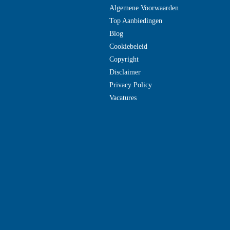
Algemene Voorwaarden
Top Aanbiedingen
Blog
Cookiebeleid
Copyright
Disclaimer
Privacy Policy
Vacatures