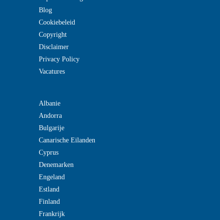
Blog
Cookiebeleid
Copyright
Disclaimer
Privacy Policy
Vacatures
Albanie
Andorra
Bulgarije
Canarische Eilanden
Cyprus
Denemarken
Engeland
Estland
Finland
Frankrijk