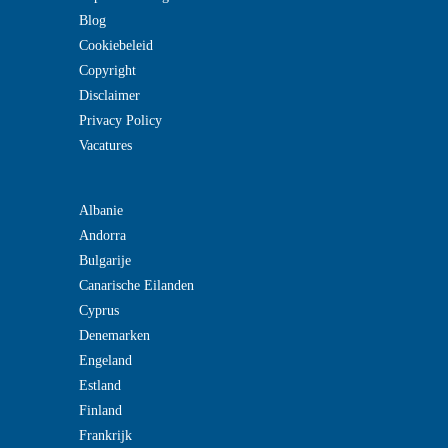
Blog
Cookiebeleid
Copyright
Disclaimer
Privacy Policy
Vacatures
Albanie
Andorra
Bulgarije
Canarische Eilanden
Cyprus
Denemarken
Engeland
Estland
Finland
Frankrijk