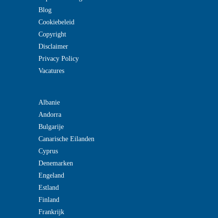
Blog
Cookiebeleid
Copyright
Disclaimer
Privacy Policy
Vacatures
Albanie
Andorra
Bulgarije
Canarische Eilanden
Cyprus
Denemarken
Engeland
Estland
Finland
Frankrijk