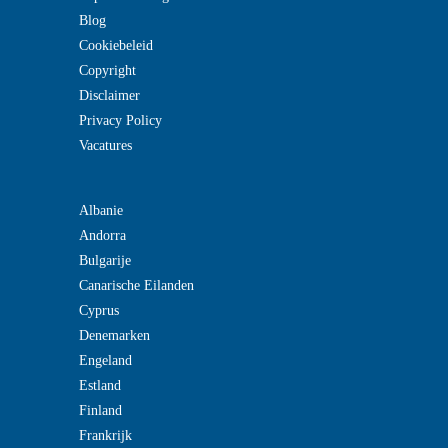
Blog
Cookiebeleid
Copyright
Disclaimer
Privacy Policy
Vacatures
Albanie
Andorra
Bulgarije
Canarische Eilanden
Cyprus
Denemarken
Engeland
Estland
Finland
Frankrijk