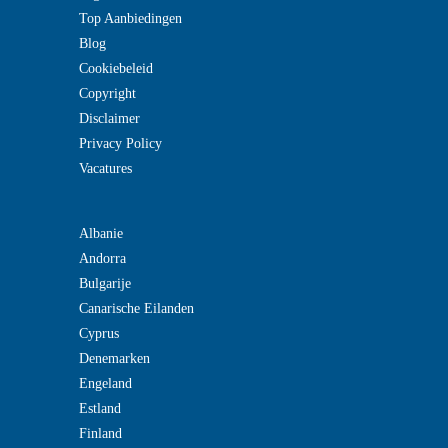
Top Aanbiedingen
Blog
Cookiebeleid
Copyright
Disclaimer
Privacy Policy
Vacatures
Albanie
Andorra
Bulgarije
Canarische Eilanden
Cyprus
Denemarken
Engeland
Estland
Finland