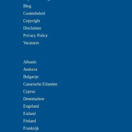
Blog
Cookiebeleid
Copyright
Disclaimer
Privacy Policy
Vacatures
Albanie
Andorra
Bulgarije
Canarische Eilanden
Cyprus
Denemarken
Engeland
Estland
Finland
Frankrijk