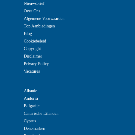
Nieuwsbrief
Over Ons
Algemene Voorwaarden
Top Aanbiedingen
Blog
Cookiebeleid
Copyright
Disclaimer
Privacy Policy
Vacatures
Albanie
Andorra
Bulgarije
Canarische Eilanden
Cyprus
Denemarken