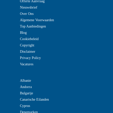
Offerte Aanvraag
Nieuwsbrief
Over Ons
Algemene Voorwaarden
Top Aanbiedingen
Blog
Cookiebeleid
Copyright
Disclaimer
Privacy Policy
Vacatures
Albanie
Andorra
Bulgarije
Canarische Eilanden
Cyprus
Denemarken