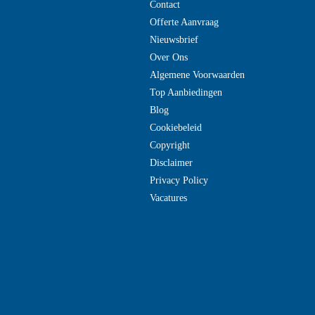
Contact
Offerte Aanvraag
Nieuwsbrief
Over Ons
Algemene Voorwaarden
Top Aanbiedingen
Blog
Cookiebeleid
Copyright
Disclaimer
Privacy Policy
Vacatures