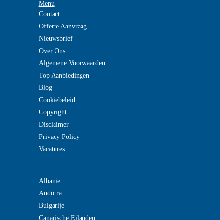
Menu
Contact
Offerte Aanvraag
Nieuwsbrief
Over Ons
Algemene Voorwaarden
Top Aanbiedingen
Blog
Cookiebeleid
Copyright
Disclaimer
Privacy Policy
Vacatures
Albanie
Andorra
Bulgarije
Canarische Eilanden