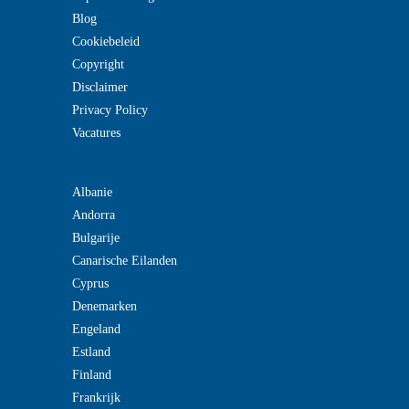
Blog
Cookiebeleid
Copyright
Disclaimer
Privacy Policy
Vacatures
Albanie
Andorra
Bulgarije
Canarische Eilanden
Cyprus
Denemarken
Engeland
Estland
Finland
Frankrijk