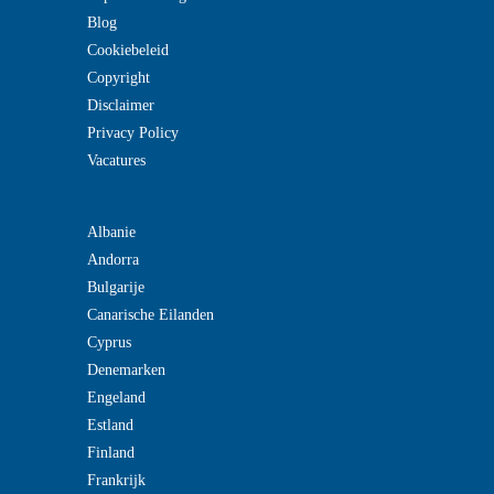
Blog
Cookiebeleid
Copyright
Disclaimer
Privacy Policy
Vacatures
Albanie
Andorra
Bulgarije
Canarische Eilanden
Cyprus
Denemarken
Engeland
Estland
Finland
Frankrijk