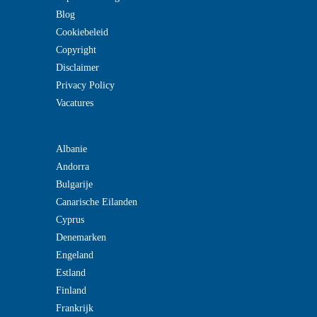
Blog
Cookiebeleid
Copyright
Disclaimer
Privacy Policy
Vacatures
Albanie
Andorra
Bulgarije
Canarische Eilanden
Cyprus
Denemarken
Engeland
Estland
Finland
Frankrijk