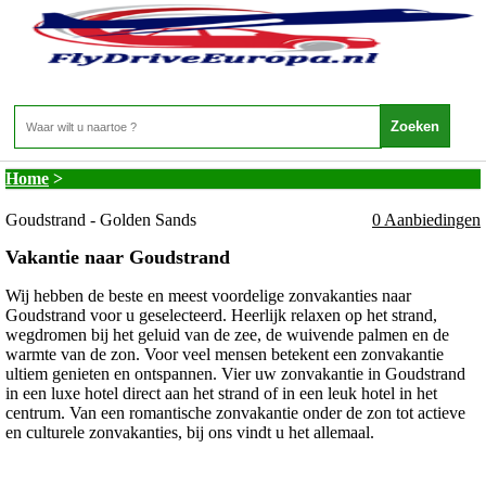
Bulgarije - Zwarte Zee - Goudstrand - Golden
Sands
Home
>
Goudstrand - Golden Sands
0 Aanbiedingen
Vakantie naar Goudstrand
Wij hebben de beste en meest voordelige zonvakanties naar
Goudstrand voor u geselecteerd. Heerlijk relaxen op het strand,
wegdromen bij het geluid van de zee, de wuivende palmen en de
warmte van de zon. Voor veel mensen betekent een zonvakantie
ultiem genieten en ontspannen. Vier uw zonvakantie in Goudstrand
in een luxe hotel direct aan het strand of in een leuk hotel in het
centrum. Van een romantische zonvakantie onder de zon tot actieve
en culturele zonvakanties, bij ons vindt u het allemaal.