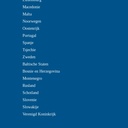
Macedonie
Malta
Noorwegen
Oostenrijk
Portugal
Spanje
Tsjechie
Zweden
Baltische Staten
Bosnie en Herzegovina
Montenegro
Rusland
Schotland
Slovenie
Slowakije
Verenigd Koninkrijk